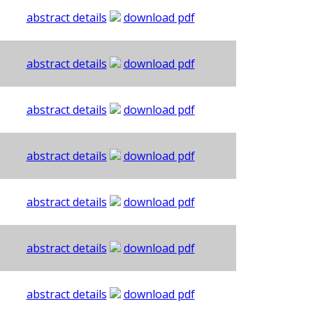
abstract details
download pdf
abstract details
download pdf
abstract details
download pdf
abstract details
download pdf
abstract details
download pdf
abstract details
download pdf
abstract details
download pdf