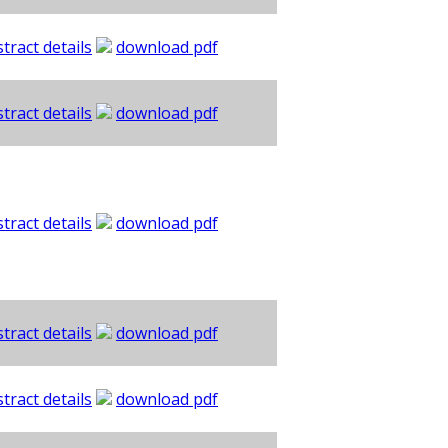
tract details
download pdf
tract details
download pdf
tract details
download pdf
tract details
download pdf
tract details
download pdf