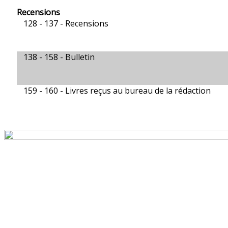
Recensions
128 - 137 -
Recensions
138 - 158 -
Bulletin
159 - 160 -
Livres reçus au bureau de la rédaction