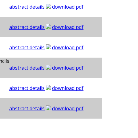
abstract details
download pdf
abstract details
download pdf
abstract details
download pdf
cils
abstract details
download pdf
abstract details
download pdf
abstract details
download pdf