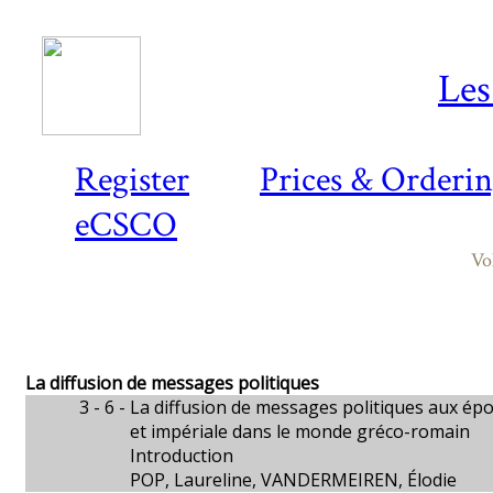
Les
Register
Prices & Orderi
eCSCO
Vo
La diffusion de messages politiques
3 - 6 -
La diffusion de messages politiques aux épo
et impériale dans le monde gréco-romain
Introduction
POP, Laureline, VANDERMEIREN, Élodie