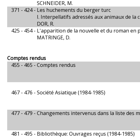
SCHNEIDER, M.
371 - 424 -
Les huchements du berger turc
I. Interpellatifs adressés aux animaux de la
DOR, R.
425 - 454 -
L'apparition de la nouvelle et du roman en 
MATRINGE, D.
Comptes rendus
455 - 465 -
Comptes rendus
467 - 476 -
Société Asiatique (1984-1985)
477 - 479 -
Changements intervenus dans la liste des m
481 - 495 -
Bibliothèque: Ouvrages reçus (1984-1985)