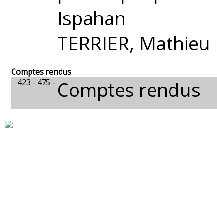
Ispahan
TERRIER, Mathieu
Comptes rendus
423 - 475 -
Comptes rendus