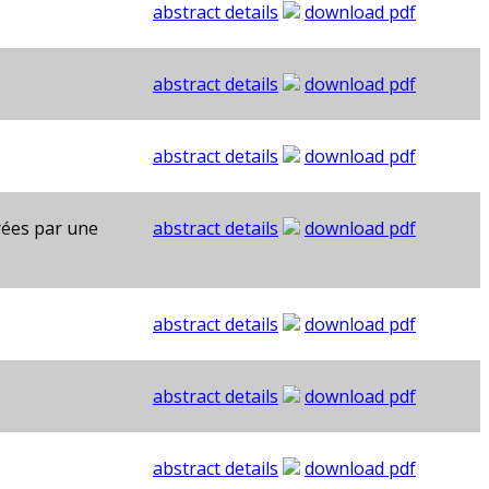
abstract details
download pdf
abstract details
download pdf
abstract details
download pdf
trées par une
abstract details
download pdf
abstract details
download pdf
abstract details
download pdf
abstract details
download pdf