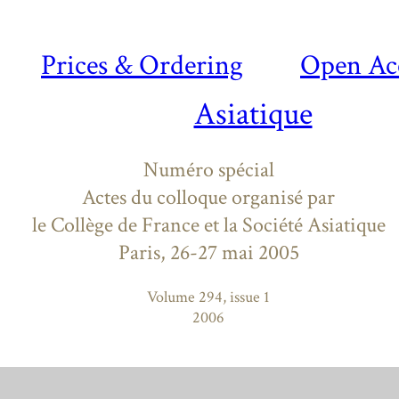
Prices & Ordering
Open Ac
Asiatique
Numéro spécial
Actes du colloque organisé par
le Collège de France et la Société Asiatique
Paris, 26-27 mai 2005
Volume 294, issue 1
2006