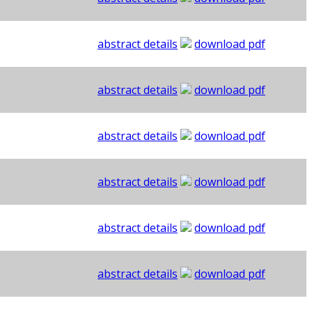
abstract details
download pdf
abstract details
download pdf
abstract details
download pdf
abstract details
download pdf
abstract details
download pdf
abstract details
download pdf