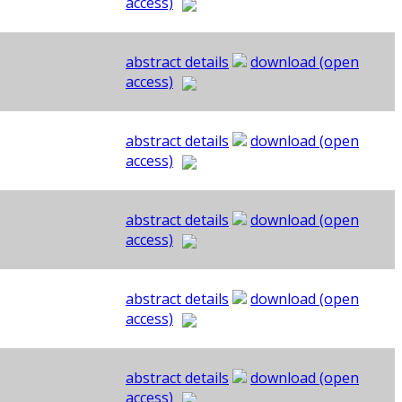
access)
abstract details
download (open
access)
abstract details
download (open
access)
abstract details
download (open
access)
abstract details
download (open
access)
abstract details
download (open
access)