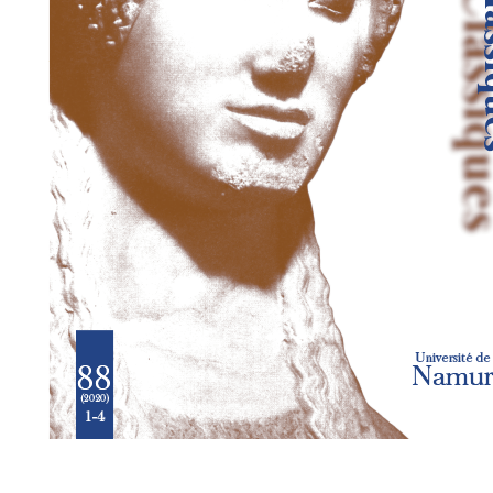
Preview first page