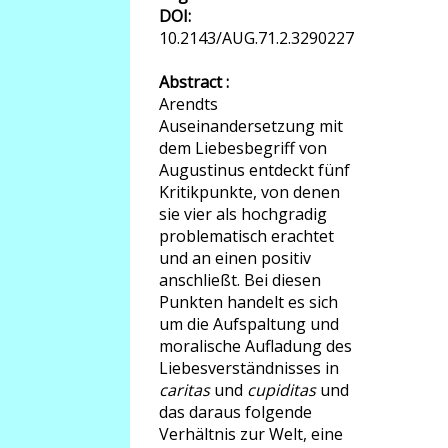
DOI:
10.2143/AUG.71.2.3290227
Abstract :
Arendts
Auseinandersetzung mit
dem Liebesbegriff von
Augustinus entdeckt fünf
Kritikpunkte, von denen
sie vier als hochgradig
problematisch erachtet
und an einen positiv
anschließt. Bei diesen
Punkten handelt es sich
um die Aufspaltung und
moralische Aufladung des
Liebesverständnisses in
caritas
und
cupiditas
und
das daraus folgende
Verhältnis zur Welt, eine