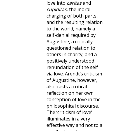
love into
caritas
and
cupiditas
, the moral
charging of both parts,
and the resulting relation
to the world, namely a
self-denial required by
Augustine, a critically
questioned relation to
others in charity, and a
positively understood
renunciation of the self
via love. Arendt’s criticism
of Augustine, however,
also casts a critical
reflection on her own
conception of love in the
philosophical discourse.
The ‘criticism of love’
illuminates in a very
effective way and not to a