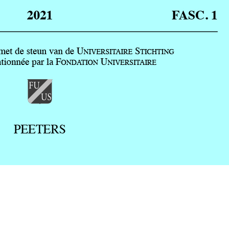
Preview first page