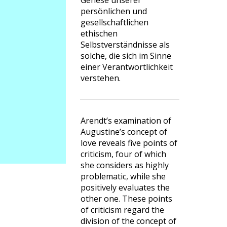
Genese unserer
persönlichen und
gesellschaftlichen
ethischen
Selbstverständnisse als
solche, die sich im Sinne
einer Verantwortlichkeit
verstehen.
Arendt’s examination of
Augustine’s concept of
love reveals five points of
criticism, four of which
she considers as highly
problematic, while she
positively evaluates the
other one. These points
of criticism regard the
division of the concept of