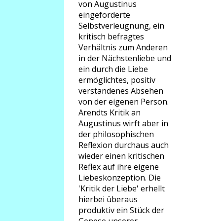
von Augustinus
eingeforderte
Selbstverleugnung, ein
kritisch befragtes
Verhältnis zum Anderen
in der Nächstenliebe und
ein durch die Liebe
ermöglichtes, positiv
verstandenes Absehen
von der eigenen Person.
Arendts Kritik an
Augustinus wirft aber in
der philosophischen
Reflexion durchaus auch
wieder einen kritischen
Reflex auf ihre eigene
Liebeskonzeption. Die
'Kritik der Liebe' erhellt
hierbei überaus
produktiv ein Stück der