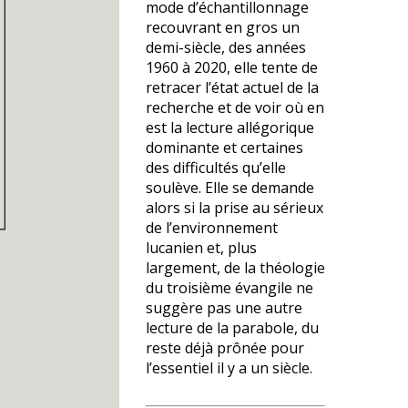
mode d’échantillonnage
recouvrant en gros un
demi-siècle, des années
1960 à 2020, elle tente de
retracer l’état actuel de la
recherche et de voir où en
est la lecture allégorique
dominante et certaines
des difficultés qu’elle
soulève. Elle se demande
alors si la prise au sérieux
de l’environnement
lucanien et, plus
largement, de la théologie
du troisième évangile ne
suggère pas une autre
lecture de la parabole, du
reste déjà prônée pour
l’essentiel il y a un siècle.