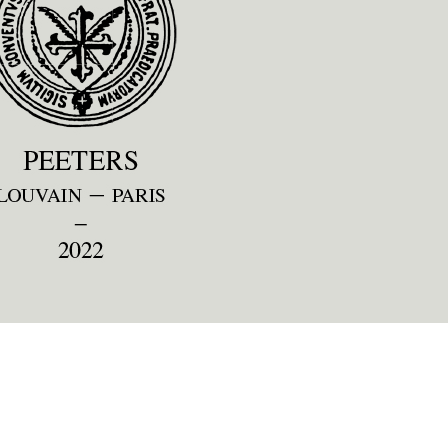
Preview first page