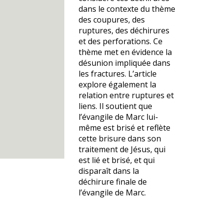
dans le contexte du thème
des coupures, des
ruptures, des déchirures
et des perforations. Ce
thème met en évidence la
désunion impliquée dans
les fractures. L’article
explore également la
relation entre ruptures et
liens. Il soutient que
l’évangile de Marc lui-
même est brisé et reflète
cette brisure dans son
traitement de Jésus, qui
est lié et brisé, et qui
disparaît dans la
déchirure finale de
l’évangile de Marc.