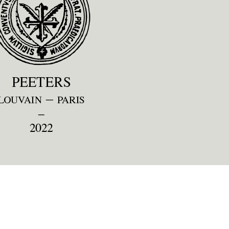
Preview first page