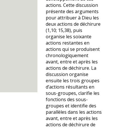
actions. Cette discussion
présente des arguments
pour attribuer à Dieu les
deux actions de déchirure
(1,10; 15,38), puis
organise les soixante
actions restantes en
actions qui se produisent
chronologiquement
avant, entre et après les
actions de déchirure. La
discussion organise
ensuite les trois groupes
d’actions résultants en
sous-groupes, clarifie les
fonctions des sous-
groupes et identifie des
parallèles dans les actions
avant, entre et après les
actions de déchirure de