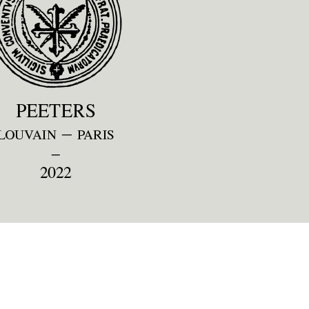
Preview first page