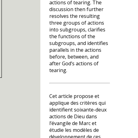
actions of tearing. The
discussion then further
resolves the resulting
three groups of actions
into subgroups, clarifies
the functions of the
subgroups, and identifies
parallels in the actions
before, between, and
after God’s actions of
tearing.
Cet article propose et
applique des critères qui
identifient soixante-deux
actions de Dieu dans
l’évangile de Marc et
étudie les modèles de
développement de ces