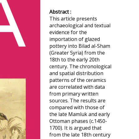
Abstract :
This article presents
archaeological and textual
evidence for the
importation of glazed
pottery into Bilad al-Sham
(Greater Syria) from the
18th to the early 20th
century. The chronological
and spatial distribution
patterns of the ceramics
are correlated with data
from primary written
sources. The results are
compared with those of
the late Mamluk and early
Ottoman phases (c.1450-
1700). It is argued that
from the late 18th century