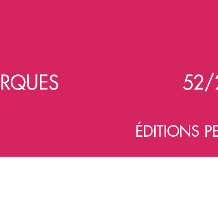
Preview first page