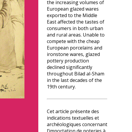
the increasing volumes of
European glazed wares
exported to the Middle
East affected the tastes of
consumers in both urban
and rural areas. Unable to
compete with the cheap
European porcelains and
ironstone wares, glazed
pottery production
declined significantly
throughout Bilad al-Sham
in the last decades of the
19th century.
Cet article présente des
indications textuelles et
archéologiques concernant
l’importation de poteries à