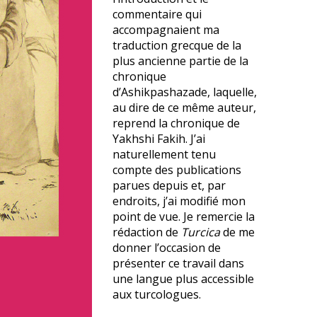
commentaire qui
accompagnaient ma
traduction grecque de la
plus ancienne partie de la
chronique
d’Ashikpashazade, laquelle,
au dire de ce même auteur,
reprend la chronique de
Yakhshi Fakih. J’ai
naturellement tenu
compte des publications
parues depuis et, par
endroits, j’ai modifié mon
point de vue. Je remercie la
rédaction de
Turcica
de me
donner l’occasion de
présenter ce travail dans
une langue plus accessible
aux turcologues.