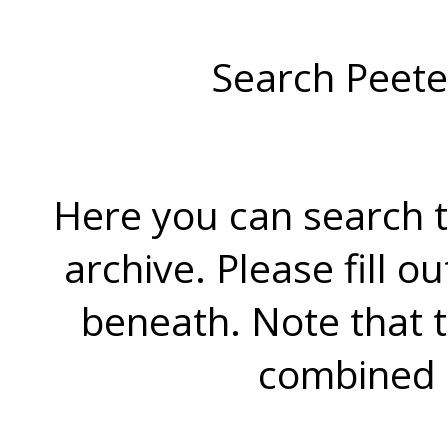
Search Peete
Here you can search t
archive. Please fill o
beneath. Note that 
combined 