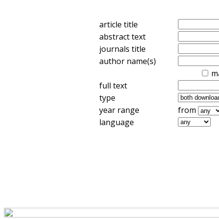
article title
abstract text
journals title
author name(s)
m
full text
type
year range
from
language