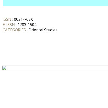
ISSN :
0021-762X
E-ISSN :
1783-1504
CATEGORIES :
Oriental Studies