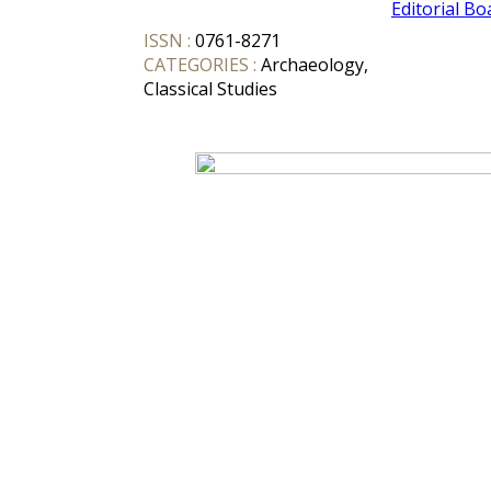
Editorial Bo
ISSN :
0761-8271
CATEGORIES :
Archaeology,
Classical Studies