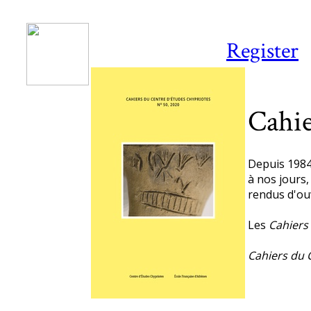
Register
Cahie
Depuis 1984
à nos jours
rendus d'ou
Les
Cahiers
Cahiers du 