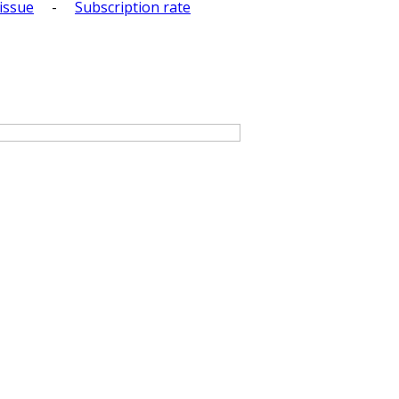
issue
-
Subscription rate