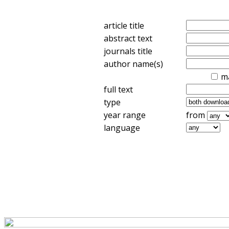
article title
abstract text
journals title
author name(s)
m
full text
type
year range
from
language