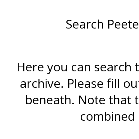
Search Peete
Here you can search t
archive. Please fill o
beneath. Note that 
combined 