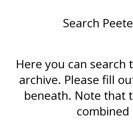
Search Peete
Here you can search t
archive. Please fill o
beneath. Note that 
combined 