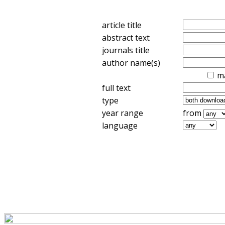
article title
abstract text
journals title
author name(s)
m
full text
type
year range
from
language