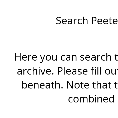
Search Peete
Here you can search t
archive. Please fill o
beneath. Note that 
combined 