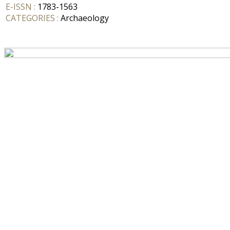
E-ISSN :
1783-1563
CATEGORIES :
Archaeology