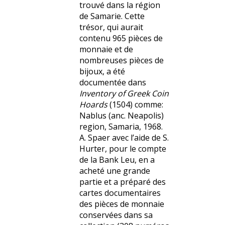
trouvé dans la région
de Samarie. Cette
trésor, qui aurait
contenu 965 pièces de
monnaie et de
nombreuses pièces de
bijoux, a été
documentée dans
Inventory of Greek Coin
Hoards
(1504) comme:
Nablus (anc. Neapolis)
region, Samaria, 1968.
A. Spaer avec l’aide de S.
Hurter, pour le compte
de la Bank Leu, en a
acheté une grande
partie et a préparé des
cartes documentaires
des pièces de monnaie
conservées dans sa