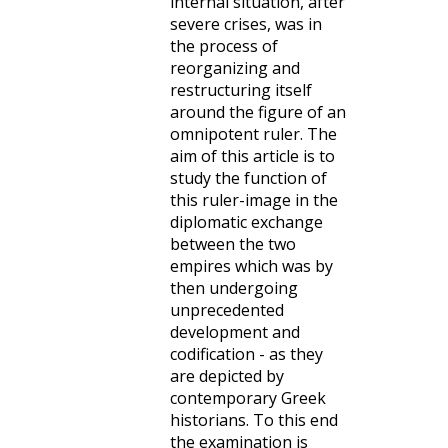
internal situation, after
severe crises, was in
the process of
reorganizing and
restructuring itself
around the figure of an
omnipotent ruler. The
aim of this article is to
study the function of
this ruler-image in the
diplomatic exchange
between the two
empires which was by
then undergoing
unprecedented
development and
codification - as they
are depicted by
contemporary Greek
historians. To this end
the examination is