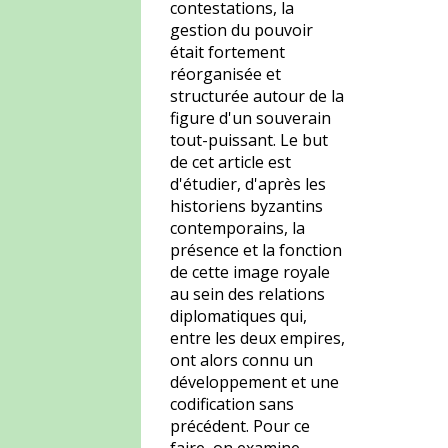
contestations, la
gestion du pouvoir
était fortement
réorganisée et
structurée autour de la
figure d'un souverain
tout-puissant. Le but
de cet article est
d'étudier, d'après les
historiens byzantins
contemporains, la
présence et la fonction
de cette image royale
au sein des relations
diplomatiques qui,
entre les deux empires,
ont alors connu un
développement et une
codification sans
précédent. Pour ce