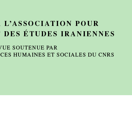
Preview first page