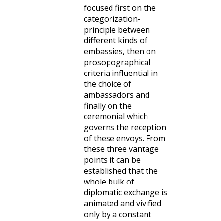
focused first on the
categorization-
principle between
different kinds of
embassies, then on
prosopographical
criteria influential in
the choice of
ambassadors and
finally on the
ceremonial which
governs the reception
of these envoys. From
these three vantage
points it can be
established that the
whole bulk of
diplomatic exchange is
animated and vivified
only by a constant