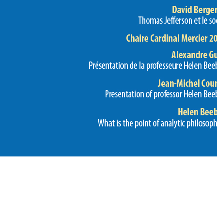
Preview first page