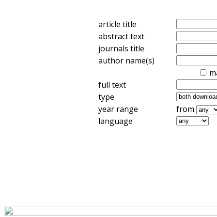
article title
abstract text
journals title
author name(s)
m
full text
type
year range
from
language