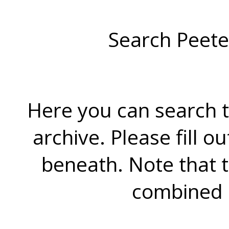
Search Peete
Here you can search t
archive. Please fill o
beneath. Note that 
combined 