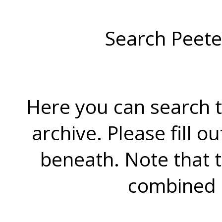
Search Peete
Here you can search t
archive. Please fill o
beneath. Note that 
combined 