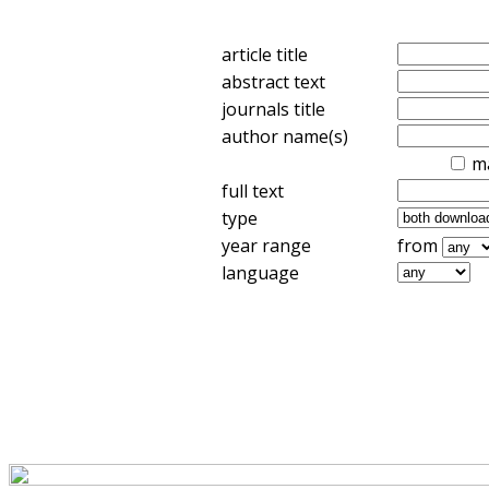
article title
abstract text
journals title
author name(s)
m
full text
type
year range
from
language