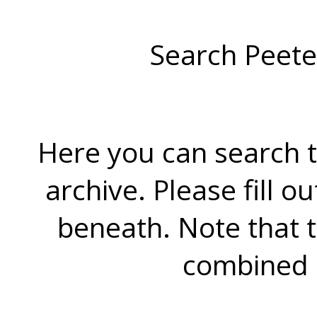
Search Peete
Here you can search t
archive. Please fill o
beneath. Note that 
combined 