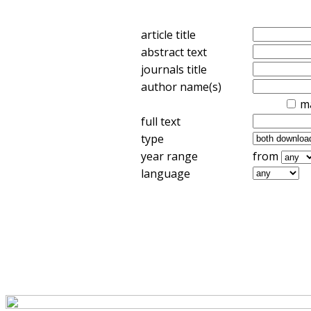
article title
abstract text
journals title
author name(s)
m
full text
type
year range
from
language