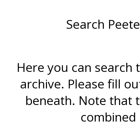
Search Peete
Here you can search t
archive. Please fill o
beneath. Note that 
combined 