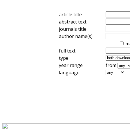
article title
abstract text
journals title
author name(s)
m
full text
type
year range
from
language