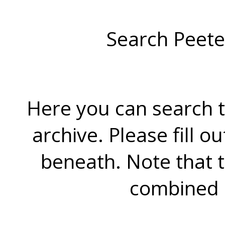
Search Peete
Here you can search t
archive. Please fill o
beneath. Note that 
combined 