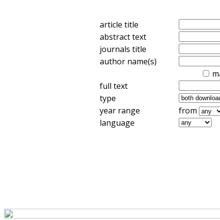
article title
abstract text
journals title
author name(s)
m
full text
type
year range
from
language