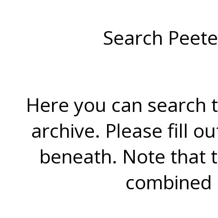
Search Peete
Here you can search t
archive. Please fill o
beneath. Note that 
combined 