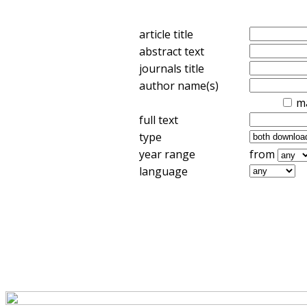
article title
abstract text
journals title
author name(s)
m
full text
type
year range
from
language