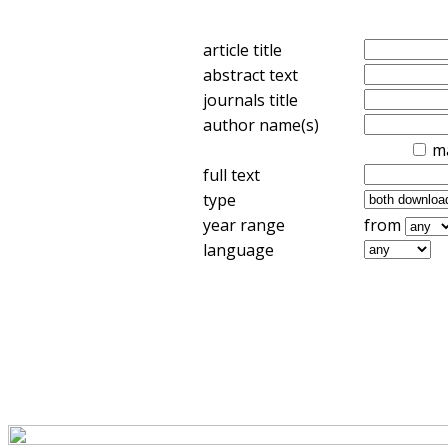
article title
abstract text
journals title
author name(s)
m
full text
type
year range
from
language