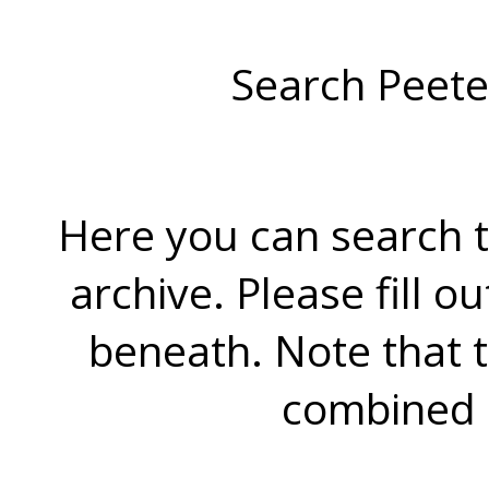
Search Peete
Here you can search t
archive. Please fill o
beneath. Note that 
combined 