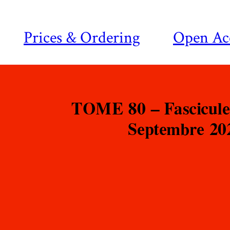
Prices & Ordering
Open Ac