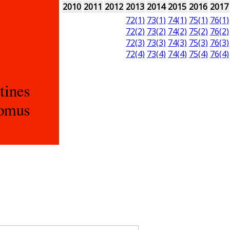
2010
2011
2012
2013
2014
2015
2016
2017
72(1)
73(1)
74(1)
75(1)
76(1)
72(2)
73(2)
74(2)
75(2)
76(2)
72(3)
73(3)
74(3)
75(3)
76(3)
72(4)
73(4)
74(4)
75(4)
76(4)