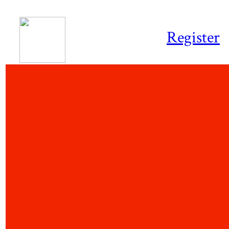
Register