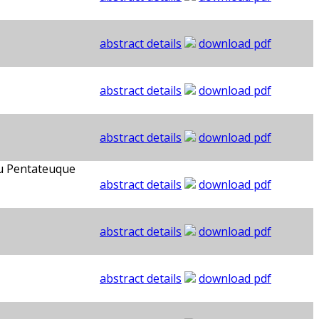
abstract details
download pdf
abstract details
download pdf
abstract details
download pdf
du Pentateuque
abstract details
download pdf
abstract details
download pdf
abstract details
download pdf