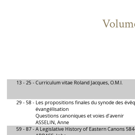
Volume
13 - 25 -
Curriculum vitae Roland Jacques, O.M.I.
29 - 58 -
Les propositions finales du synode des évêq
évangélisation
Questions canoniques et voies d'avenir
ASSELIN, Anne
59 - 87 -
A Legislative History of Eastern Canons 584