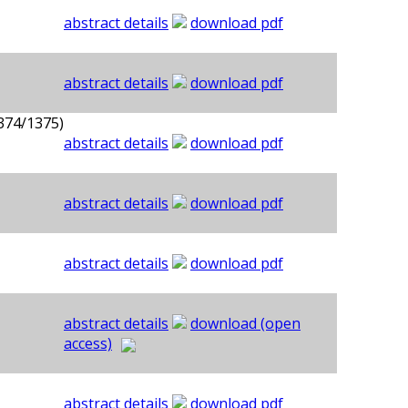
abstract details
download pdf
abstract details
download pdf
374/1375)
abstract details
download pdf
abstract details
download pdf
abstract details
download pdf
abstract details
download (open
access)
abstract details
download pdf