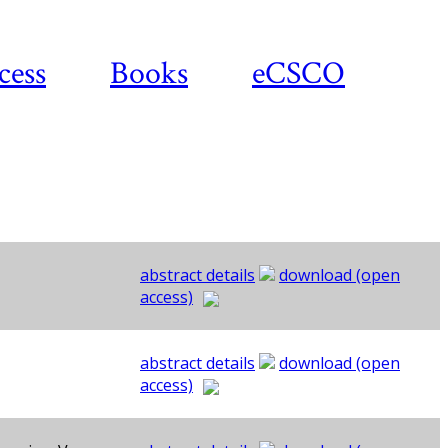
cess
Books
eCSCO
abstract details
download (open
access)
abstract details
download (open
access)