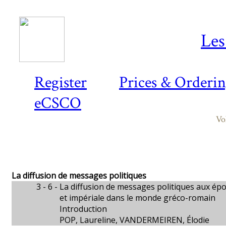
Les
Register
Prices & Orderi
eCSCO
Vo
La diffusion de messages politiques
3 - 6 -
La diffusion de messages politiques aux épo
et impériale dans le monde gréco-romain
Introduction
POP, Laureline, VANDERMEIREN, Élodie