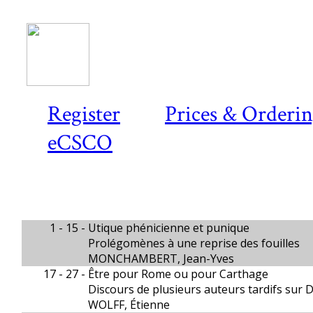
Register
Prices & Orderi
eCSCO
1 - 15 -
Utique phénicienne et punique
Prolégomènes à une reprise des fouilles
MONCHAMBERT, Jean-Yves
17 - 27 -
Être pour Rome ou pour Carthage
Discours de plusieurs auteurs tardifs sur 
WOLFF, Étienne