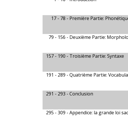
17 - 78 -
Première Partie: Phonétiqu
79 - 156 -
Deuxième Partie: Morphol
157 - 190 -
Troisième Partie: Syntaxe
191 - 289 -
Quatrième Partie: Vocabula
291 - 293 -
Conclusion
295 - 309 -
Appendice: la grande loi sa