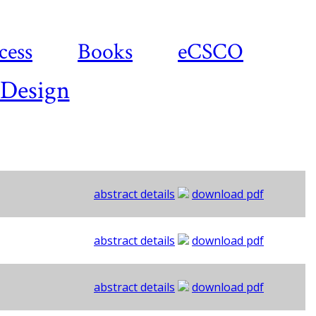
cess
Books
eCSCO
 Design
abstract details
download pdf
abstract details
download pdf
abstract details
download pdf