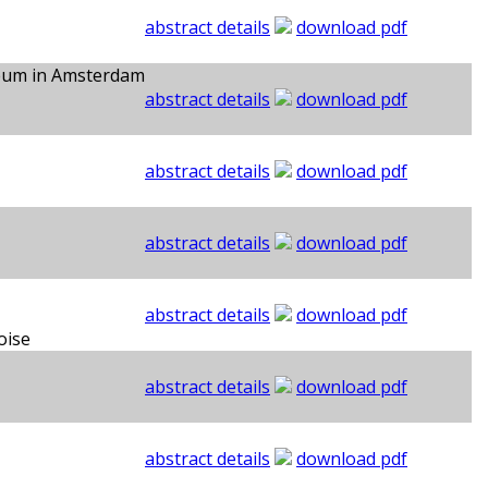
abstract details
download pdf
seum in Amsterdam
abstract details
download pdf
abstract details
download pdf
abstract details
download pdf
abstract details
download pdf
oise
abstract details
download pdf
abstract details
download pdf