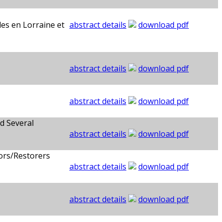
les en Lorraine et
abstract details
download pdf
abstract details
download pdf
abstract details
download pdf
d Several
abstract details
download pdf
tors/Restorers
abstract details
download pdf
abstract details
download pdf