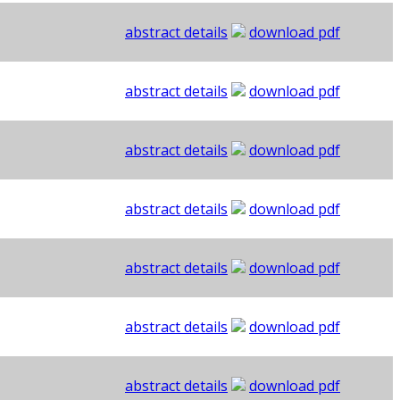
abstract details
download pdf
abstract details
download pdf
abstract details
download pdf
abstract details
download pdf
abstract details
download pdf
abstract details
download pdf
abstract details
download pdf