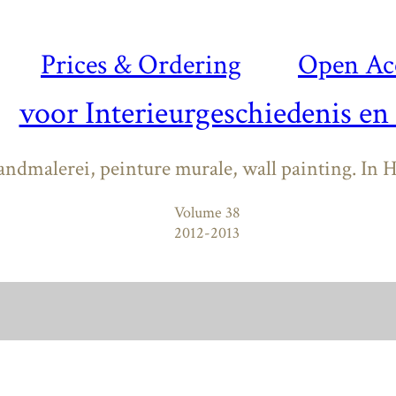
Prices & Ordering
Open Ac
voor Interieurgeschiedenis en
ndmalerei, peinture murale, wall painting. In 
Volume 38
2012-2013