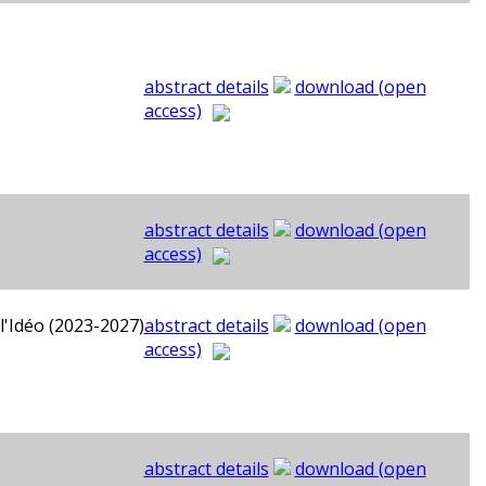
abstract details
download (open
access)
abstract details
download (open
access)
l'Idéo (2023-2027)
abstract details
download (open
access)
abstract details
download (open