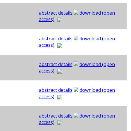
abstract details
download (open
access)
abstract details
download (open
access)
abstract details
download (open
access)
abstract details
download (open
access)
abstract details
download (open
access)