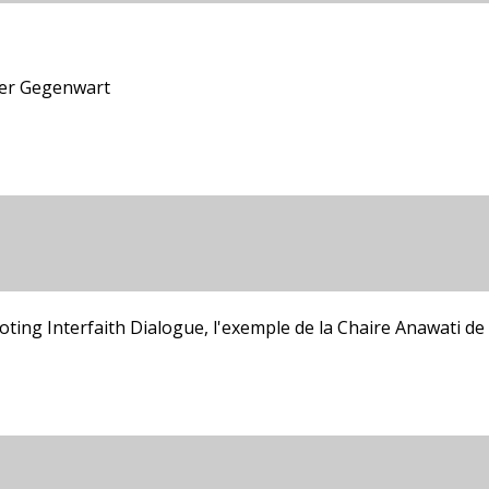
der Gegenwart
ting Interfaith Dialogue, l'exemple de la Chaire Anawati de 