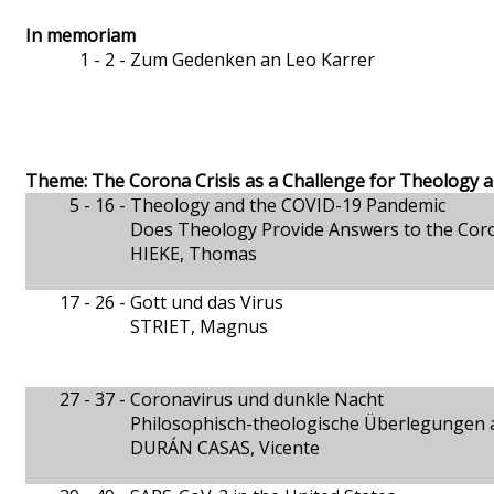
In memoriam
1 - 2 -
Zum Gedenken an Leo Karrer
Theme: The Corona Crisis as a Challenge for Theology 
5 - 16 -
Theology and the COVID-19 Pandemic
Does Theology Provide Answers to the Cor
HIEKE, Thomas
17 - 26 -
Gott und das Virus
STRIET, Magnus
27 - 37 -
Coronavirus und dunkle Nacht
Philosophisch-theologische Überlegungen 
DURÁN CASAS, Vicente