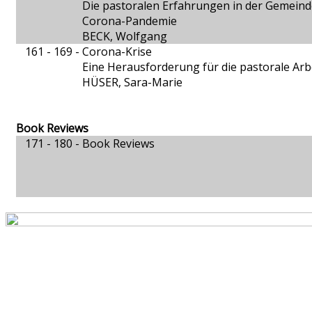
Die pastoralen Erfahrungen in der Gemein
Corona-Pandemie
BECK, Wolfgang
161 - 169 -
Corona-Krise
Eine Herausforderung für die pastorale Arbe
HÜSER, Sara-Marie
Book Reviews
171 - 180 -
Book Reviews