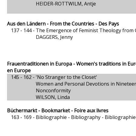
HEIDER-ROTTWILM, Antje
Aus den Ländern - From the Countries - Des Pays
137 - 144 -
The Emergence of Feminist Theology from Ch
DAGGERS, Jenny
Frauentraditionen in Europa - Women's traditions in Eu
en Europe
145 - 162 -
'No Stranger to the Closet'
Women and Personal Devotions in Nineteen
Nonconformity
WILSON, Linda
Büchermarkt - Bookmarket - Foire aux livres
163 - 169 -
Bibliographie - Bibliography - Bibliographie