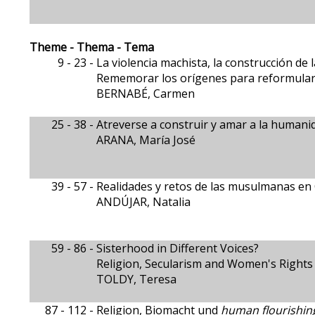
Theme - Thema - Tema
9 - 23 -
La violencia machista, la construcción de 
Rememorar los orígenes para reformular 
BERNABÉ, Carmen
25 - 38 -
Atreverse a construir y amar a la humani
ARANA, María José
39 - 57 -
Realidades y retos de las musulmanas en
ANDÚJAR, Natalia
59 - 86 -
Sisterhood in Different Voices?
Religion, Secularism and Women's Rights
TOLDY, Teresa
87 - 112 -
Religion, Biomacht und
human flourishin