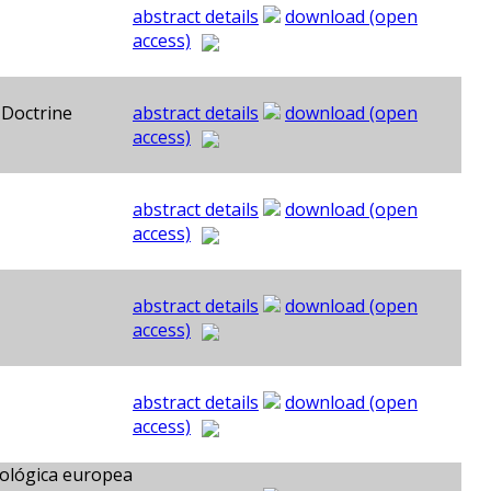
abstract details
download (open
access)
 Doctrine
abstract details
download (open
access)
abstract details
download (open
access)
abstract details
download (open
access)
abstract details
download (open
access)
teológica europea