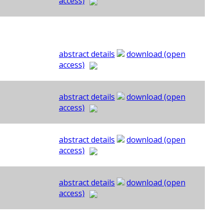
access)
abstract details
download (open
access)
abstract details
download (open
access)
abstract details
download (open
access)
abstract details
download (open
access)