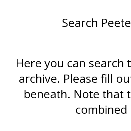
Search Peete
Here you can search t
archive. Please fill o
beneath. Note that 
combined 