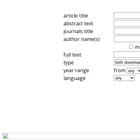
article title
abstract text
journals title
author name(s)
m
full text
type
year range
from
language