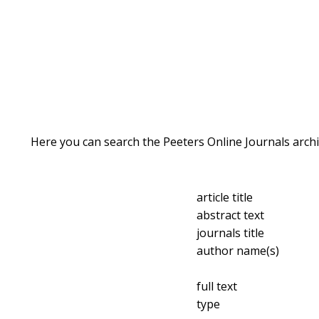
Here you can search the Peeters Online Journals archi
article title
abstract text
journals title
author name(s)
full text
type