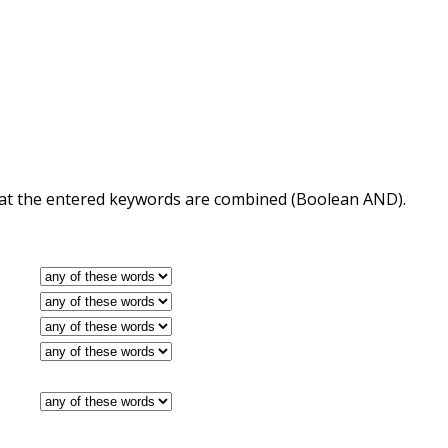
 that the entered keywords are combined (Boolean AND).