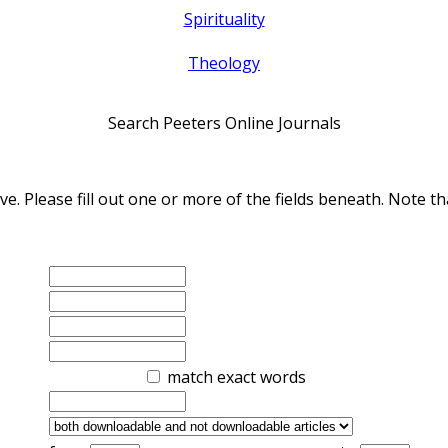
Spirituality
Theology
Search Peeters Online Journals
ve. Please fill out one or more of the fields beneath. Note
match exact words