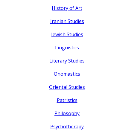
History of Art
Iranian Studies
Jewish Studies
Linguistics
Literary Studies
Onomastics
Oriental Studies
Patristics
Philosophy
Psychotherapy