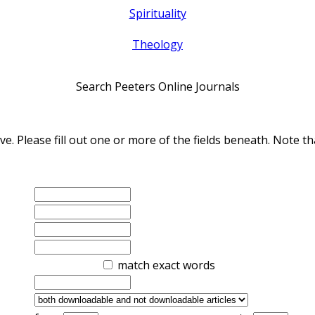
Spirituality
Theology
Search Peeters Online Journals
ve. Please fill out one or more of the fields beneath. Note
match exact words