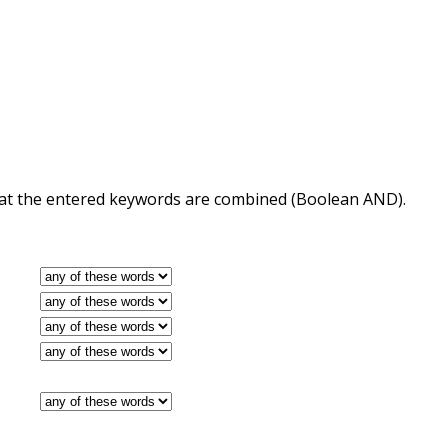
 that the entered keywords are combined (Boolean AND).