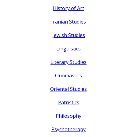
History of Art
Iranian Studies
Jewish Studies
Linguistics
Literary Studies
Onomastics
Oriental Studies
Patristics
Philosophy
Psychotherapy