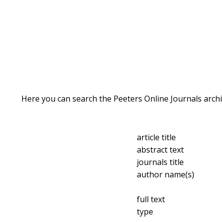
Here you can search the Peeters Online Journals archi
article title
abstract text
journals title
author name(s)
full text
type